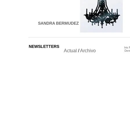
SANDRA BERMUDEZ
NEWSLETTERS
Iris
Actual
/
Archivo
Der