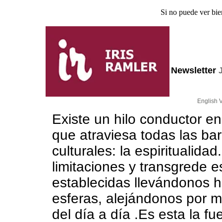
Si no puede ver bie
Newsletter
English 
Existe un hilo conductor en
que atraviesa todas las bar
culturales: la espiritualidad
limitaciones y transgrede e
establecidas llevándonos h
esferas, alejándonos por 
del día a día .Es esta la fu