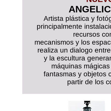
ANGELIC
Artista plástica y fotó
principalmente instala
recursos com
mecanismos y los espaci
realiza un dialogo entre
y la escultura genera
máquinas mágicas 
fantasmas y objetos 
partir de los 